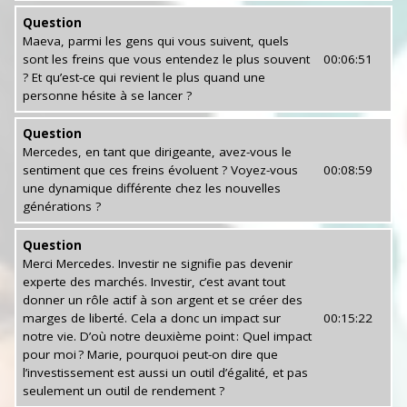
Question
Maeva, parmi les gens qui vous suivent, quels
sont les freins que vous entendez le plus souvent
00:06:51
? Et qu’est-ce qui revient le plus quand une
personne hésite à se lancer ?
Question
Mercedes, en tant que dirigeante, avez-vous le
sentiment que ces freins évoluent ? Voyez-vous
00:08:59
une dynamique différente chez les nouvelles
générations ?
Question
Merci Mercedes. Investir ne signifie pas devenir
experte des marchés. Investir, c’est avant tout
donner un rôle actif à son argent et se créer des
marges de liberté. Cela a donc un impact sur
00:15:22
notre vie. D’où notre deuxième point : Quel impact
pour moi ? Marie, pourquoi peut-on dire que
l’investissement est aussi un outil d’égalité, et pas
seulement un outil de rendement ?