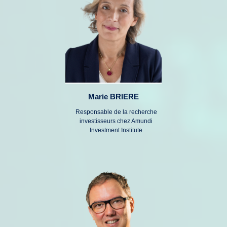
Marie BRIERE
Responsable de la recherche
investisseurs chez Amundi
Investment Institute