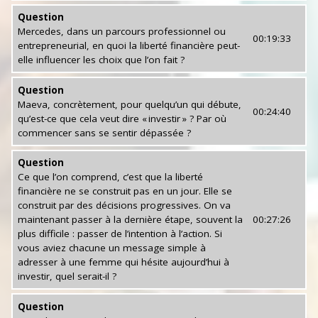
Question
Mercedes, dans un parcours professionnel ou
00:19:33
entrepreneurial, en quoi la liberté financière peut-
elle influencer les choix que l’on fait ?
Question
Maeva, concrètement, pour quelqu’un qui débute,
00:24:40
qu’est-ce que cela veut dire « investir » ? Par où
commencer sans se sentir dépassée ?
Question
Ce que l’on comprend, c’est que la liberté
financière ne se construit pas en un jour. Elle se
construit par des décisions progressives. On va
maintenant passer à la dernière étape, souvent la
00:27:26
plus difficile : passer de l’intention à l’action. Si
vous aviez chacune un message simple à
adresser à une femme qui hésite aujourd’hui à
investir, quel serait-il ?
Question