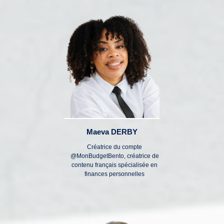
Maeva DERBY
Créatrice du compte
@MonBudgetBento, créatrice de
contenu français spécialisée en
finances personnelles