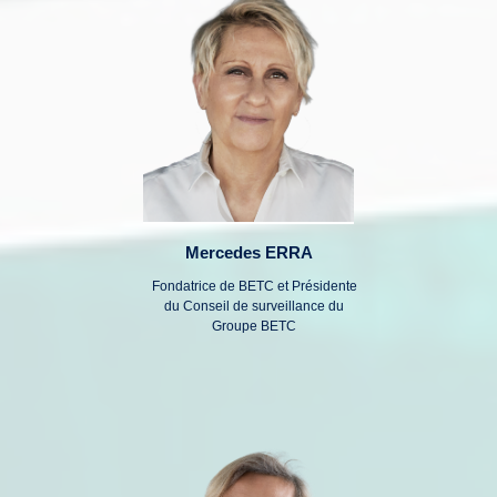
Mercedes ERRA
Fondatrice de BETC et Présidente
du Conseil de surveillance du
Groupe BETC