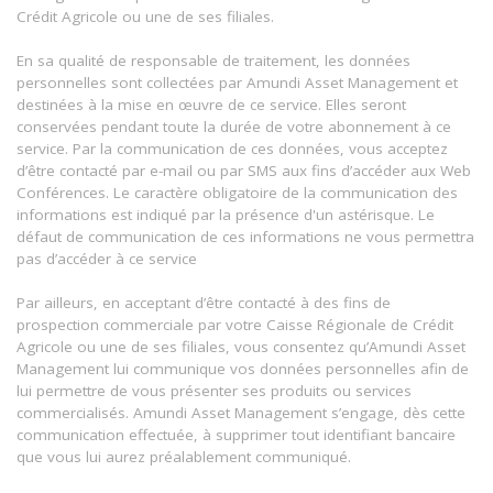
Crédit Agricole ou une de ses filiales.
En sa qualité de responsable de traitement, les données
personnelles sont collectées par Amundi Asset Management et
destinées à la mise en œuvre de ce service. Elles seront
conservées pendant toute la durée de votre abonnement à ce
service. Par la communication de ces données, vous acceptez
d’être contacté par e-mail ou par SMS aux fins d’accéder aux Web
Conférences. Le caractère obligatoire de la communication des
informations est indiqué par la présence d'un astérisque. Le
défaut de communication de ces informations ne vous permettra
pas d’accéder à ce service
Par ailleurs, en acceptant d’être contacté à des fins de
prospection commerciale par votre Caisse Régionale de Crédit
Agricole ou une de ses filiales, vous consentez qu’Amundi Asset
Management lui communique vos données personnelles afin de
lui permettre de vous présenter ses produits ou services
commercialisés. Amundi Asset Management s’engage, dès cette
communication effectuée, à supprimer tout identifiant bancaire
que vous lui aurez préalablement communiqué.